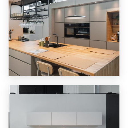
ศูนย์รวมเครื่องใช้ไฟฟ้าในครัว