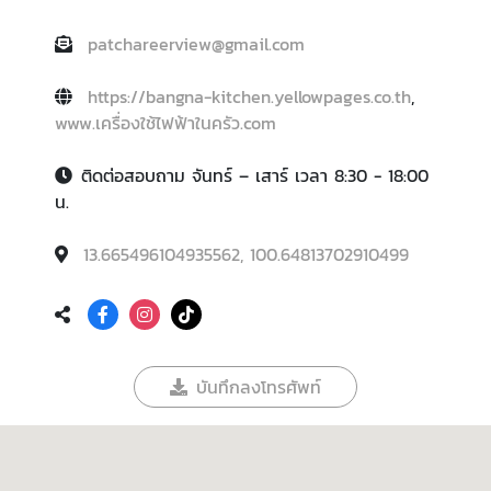
patchareerview@gmail.com
https://bangna-kitchen.yellowpages.co.th
,
www.เครื่องใช้ไฟฟ้าในครัว.com
ติดต่อสอบถาม จันทร์ – เสาร์ เวลา 8:30 - 18:00
น.
13.665496104935562, 100.64813702910499
บันทึกลงโทรศัพท์