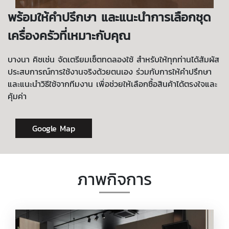
พร้อมให้คำปรึกษา และแนะนำการเลือกชุด
เครื่องครัวที่เหมาะกับคุณ
บางนา คิชเช่น จัดเตรียมเซ็ตทดลองใช้ สำหรับให้ทุกท่านได้สัมผัส
ประสบการณ์การใช้งานจริงด้วยตนเอง ร่วมกับการให้คำปรึกษา
และแนะนำวิธีใช้จากทีมงาน เพื่อช่วยให้เลือกซื้อสินค้าได้ตรงใจและ
คุ้มค่า
Google Map
ภาพกิจการ