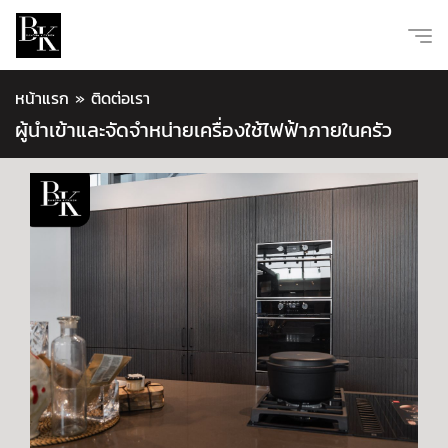
หน้าแรก
»
ติดต่อเรา
ผู้นำเข้าและจัดจำหน่ายเครื่องใช้ไฟฟ้าภายในครัว