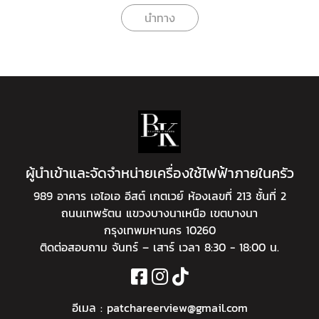
นำทาง
ผู้นำเข้าและจัดจำหน่ายเครื่องใช้ไฟฟ้าภายในครัว
989 อาคาร เอไอเอ อีสต์ เกตเวย์ ห้องเลขที่ 213 ชั้นที่ 2
ถนนเทพรัตน แขวงบางนาเหนือ เขตบางนา
กรุงเทพมหานคร 10260
ติดต่อสอบถาม จันทร์ – เสาร์ เวลา 8:30 - 18:00 น.
อีเมล :
patchareerview@gmail.com