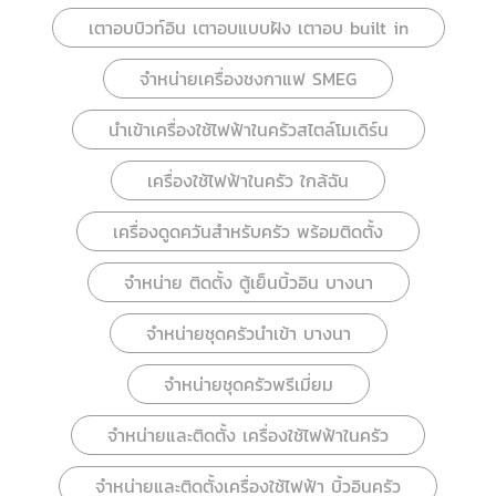
เตาอบบิวท์อิน เตาอบแบบฝัง เตาอบ built in
จำหน่ายเครื่องชงกาแฟ SMEG
นำเข้าเครื่องใช้ไฟฟ้าในครัวสไตล์โมเดิร์น
เครื่องใช้ไฟฟ้าในครัว ใกล้ฉัน
เครื่องดูดควันสำหรับครัว พร้อมติดตั้ง
จำหน่าย ติดตั้ง ตู้เย็นบิ้วอิน บางนา
จำหน่ายชุดครัวนำเข้า บางนา
จำหน่ายชุดครัวพรีเมี่ยม
จำหน่ายและติดตั้ง เครื่องใช้ไฟฟ้าในครัว
จำหน่ายและติดตั้งเครื่องใช้ไฟฟ้า บิ้วอินครัว