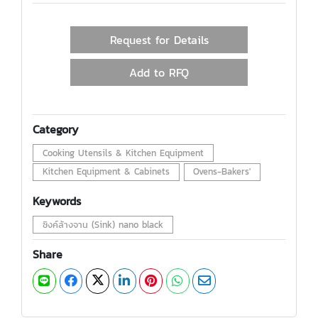
Request for Details
Add to RFQ
Category
Cooking Utensils & Kitchen Equipment
Kitchen Equipment & Cabinets
Ovens-Bakers'
Keywords
ซิงค์ล้างจาน (Sink) nano black
Share