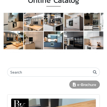
Online Catalog
e-Brochure