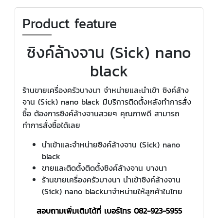
Product feature
ซิงค์ล้างจาน (Sick) nano
black
ร้านขายเครื่องครัวบางนา จำหน่ายและนำเข้า ซิงค์ล้าง
จาน (Sick) nano black มีบริการติดตั้งหลังทำการสั่ง
ซื้อ ต้องการซิงค์ล้างจานสวยๆ คุณภาพดี สามารถ
ทำการสั่งซื้อได้เลย
นำเข้าและจำหน่ายซิงค์ล้างจาน (Sick) nano
black
ขายและติดตั้งติดตั้งซิงค์ล้างจาน บางนา
ร้านขายเครื่องครัวบางนา นำเข้าซิงค์ล้างจาน
(Sick) nano blackมาจำหน่ายให้ลูกค้าในไทย
สอบถามเพิ่มเติมได้ที่ เบอร์โทร
082-923-5955