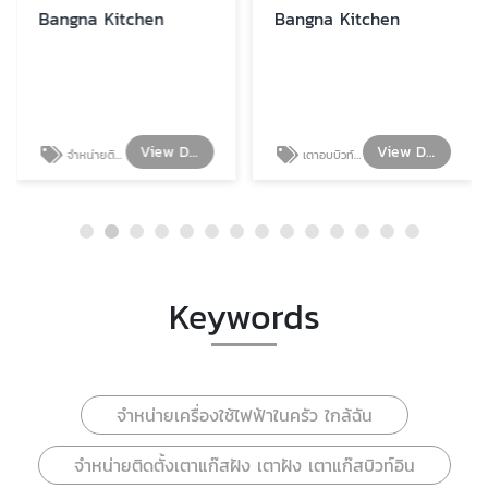
Bangna Kitchen
Bangna Kitchen
View Details
View Details
จำหน่ายติดตั้งเตาแก๊สฝัง เตาฝัง เตาแก๊สบิวท์อิน
เตาอบบิวท์อิน เตาอบแบบฝัง เตาอบ built in
Keywords
จำหน่ายเครื่องใช้ไฟฟ้าในครัว ใกล้ฉัน
จำหน่ายติดตั้งเตาแก๊สฝัง เตาฝัง เตาแก๊สบิวท์อิน