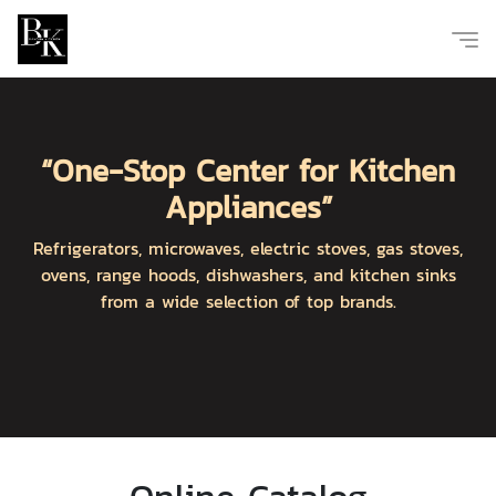
“One-Stop Center for Kitchen
Appliances”
Refrigerators, microwaves, electric stoves, gas stoves,
ovens, range hoods, dishwashers, and kitchen sinks
from a wide selection of top brands.