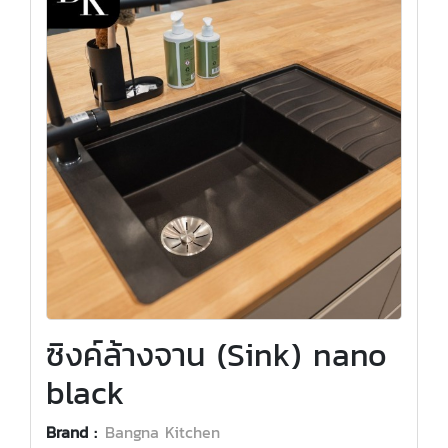
ซิงค์ล้างจาน (Sink) nano
black
Brand :
Bangna Kitchen